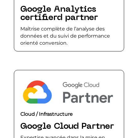
Google Analytics
certifierd partner
Maîtrise complète de l’analyse des
données et du suivi de performance
orienté conversion.
Cloud / Infrastructure
Google Cloud Partner
Expertise avancée dans la mise en