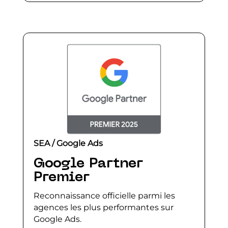
SEA / Google Ads
Google Partner
Premier
Reconnaissance officielle parmi les
agences les plus performantes sur
Google Ads.