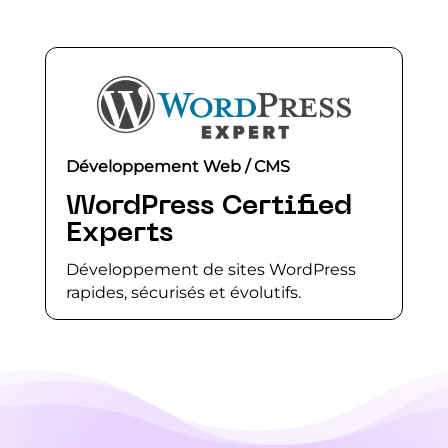
Développement Web / CMS
WordPress Certified
Experts
Développement de sites WordPress
rapides, sécurisés et évolutifs.