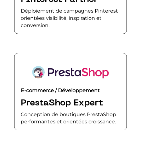
Déploiement de campagnes Pinterest
orientées visibilité, inspiration et
conversion.
E-commerce / Développement
PrestaShop Expert
Conception de boutiques PrestaShop
performantes et orientées croissance.