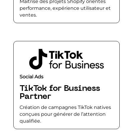
Maîtrise des projets Shopify orientés
performance, expérience utilisateur et
ventes.
Social Ads
TikTok for Business
Partner
Création de campagnes TikTok natives
conçues pour générer de l’attention
qualifiée.