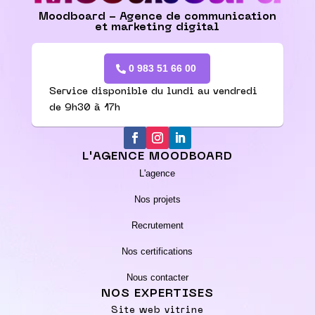
Moodboard - Agence de communication
et marketing digital
0 983 51 66 00
Service disponible du lundi au vendredi
de 9h30 à 17h
L'AGENCE MOODBOARD
L'agence
Nos projets
Recrutement
Nos certifications
Nous contacter
NOS EXPERTISES
Site web vitrine