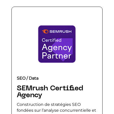
SEO / Data
SEMrush Certified
Agency
Construction de stratégies SEO
fondées sur l’analyse concurrentielle et