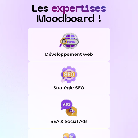
Les
expertises
Moodboard !
Développement web
Stratégie SEO
SEA & Social Ads