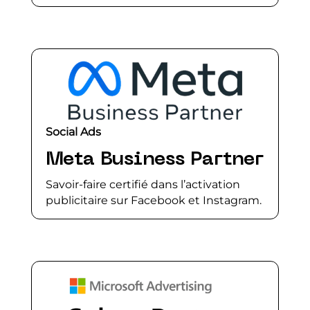
Social Ads
Meta Business Partner
Savoir-faire certifié dans l’activation
publicitaire sur Facebook et Instagram.