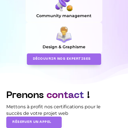
Community management
Design & Graphisme
DÉCOUVRIR NOS EXPERTISES
Prenons
contact
!
Mettons à profit nos certifications pour le
succès de votre projet web
RÉSERVER UN APPEL