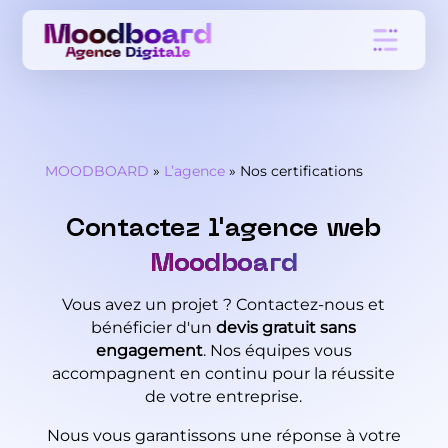
MOODBOARD
»
L’agence
»
Nos certifications
Contactez l'agence web
Moodboard
Vous avez un projet ? Contactez-nous et
bénéficier d'un
devis gratuit sans
engagement
. Nos équipes vous
accompagnent en continu pour la réussite
de votre entreprise.
Nous vous garantissons une réponse à votre