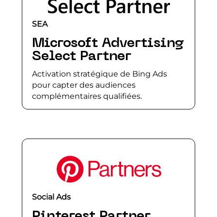
SEA
Microsoft Advertising
Select Partner
Activation stratégique de Bing Ads
pour capter des audiences
complémentaires qualifiées.
Social Ads
Pinterest Partner