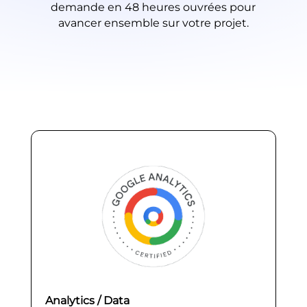
demande en 48 heures ouvrées pour
avancer ensemble sur votre projet.
Analytics / Data