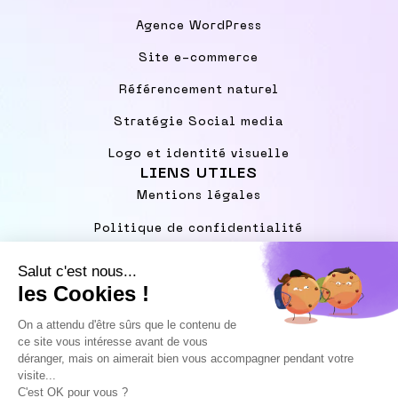
Agence WordPress
Site e-commerce
Référencement naturel
Stratégie Social media
Logo et identité visuelle
LIENS UTILES
Mentions légales
Politique de confidentialité
Standards publicitaires
BORDEAUX | PARIS | LYON | LILLE