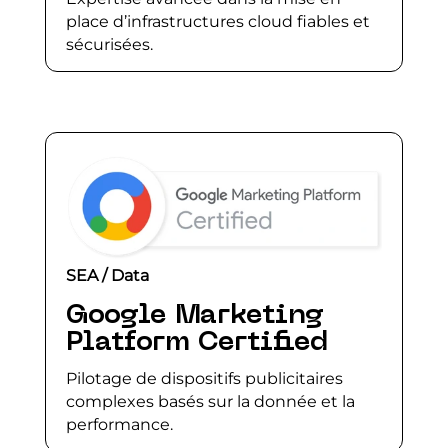
place d’infrastructures cloud fiables et
sécurisées.
SEA / Data
Google Marketing
Platform Certified
Pilotage de dispositifs publicitaires
complexes basés sur la donnée et la
performance.