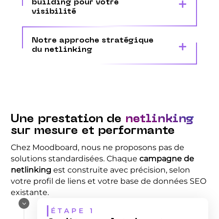
building pour votre
visibilité
Notre approche stratégique
du netlinking
Une prestation de
netlinking
sur mesure et performante
Chez Moodboard, nous ne proposons pas de
solutions standardisées. Chaque
campagne de
netlinking
est construite avec précision, selon
votre profil de liens et votre base de données SEO
existante.
3
ÉTAPE 1