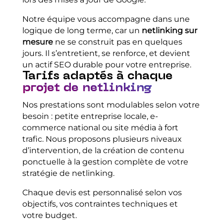
Notre équipe vous accompagne dans une
logique de long terme, car un
netlinking sur
mesure
ne se construit pas en quelques
jours. Il s’entretient, se renforce, et devient
un actif SEO durable pour votre entreprise.
Tarifs adaptés à chaque
projet de netlinking
Nos prestations sont modulables selon votre
besoin : petite entreprise locale, e-
commerce national ou site média à fort
trafic. Nous proposons plusieurs niveaux
d’intervention, de la création de contenu
ponctuelle à la gestion complète de votre
stratégie de netlinking.
Chaque devis est personnalisé selon vos
objectifs, vos contraintes techniques et
votre budget.