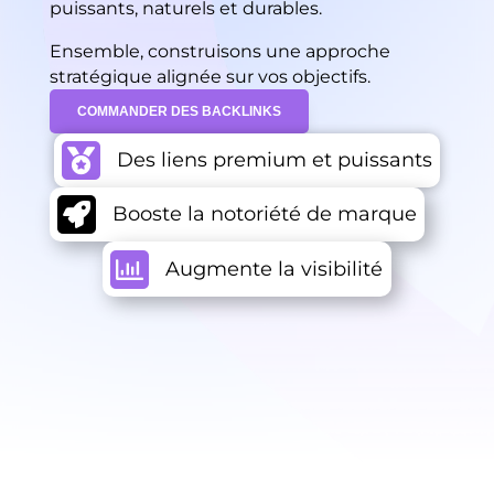
puissants, naturels et durables.
Ensemble, construisons une approche
stratégique alignée sur vos objectifs.
COMMANDER DES BACKLINKS

Des liens premium et puissants

Booste la notoriété de marque

Augmente la visibilité