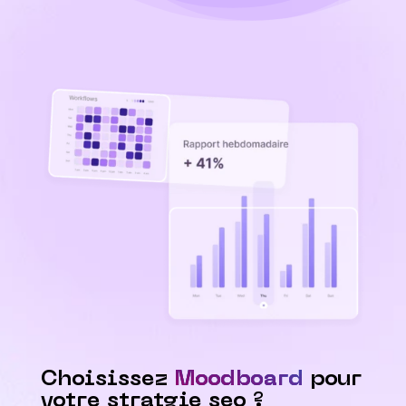
Choisissez
Moodboard
pour
votre stratgie seo ?