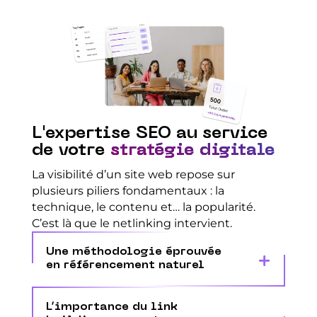
L'expertise SEO au service
de votre
stratégie digitale
La visibilité d’un site web repose sur
plusieurs piliers fondamentaux : la
technique, le contenu et… la popularité.
C’est là que le netlinking intervient.
Une méthodologie éprouvée
en référencement naturel
L’importance du link