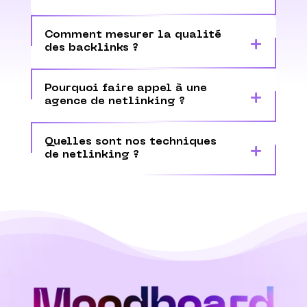
Comment mesurer la qualité
des backlinks ?
Pourquoi faire appel à une
agence de netlinking ?
Quelles sont nos techniques
de netlinking ?