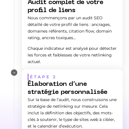
Audit complet de votre
profil de liens
Nous commençons par un audit SEO
détaillé de votre profil de liens : ancrages,
domaines référents, citation flow, domain
rating, ancres toxiques…
Chaque indicateur est analysé pour détecter
les forces et faiblesses de votre netlinking
actuel.
3
ÉTAPE 2
Élaboration d’une
stratégie personnalisée
Sur la base de l’audit, nous construisons une
stratégie de netlinking sur mesure. Cela
inclut la définition des objectifs, des mots-
clés à soutenir, le type de sites web à cibler,
et le calendrier d’exécution.