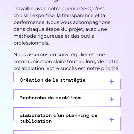
Travailler avec notre
agence SEO
, c’est
choisir l’expertise, la transparence et la
performance. Nous vous accompagnons
dans chaque étape du projet, avec une
méthode rigoureuse et des outils
professionnels.
Nous assurons un suivi régulier et une
communication claire tout au long de notre
collaboration. Votre succès est notre priorité.
Création de la stratégie
Recherche de backlinks
Élaboration d’un planning de
publication