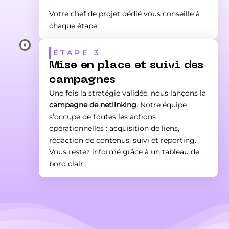
Votre chef de projet dédié vous conseille à
chaque étape.

ÉTAPE 3
Mise en place et suivi des
campagnes
Une fois la stratégie validée, nous lançons la
campagne de netlinking
. Notre équipe
s’occupe de toutes les actions
opérationnelles : acquisition de liens,
rédaction de contenus, suivi et reporting.
Vous restez informé grâce à un tableau de
bord clair.