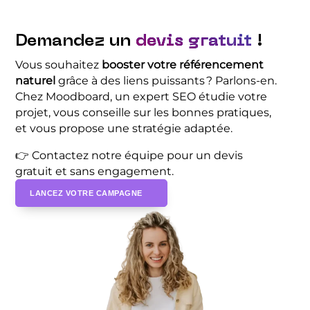
Demandez un
devis gratuit
!
Vous souhaitez
booster votre référencement
naturel
grâce à des liens puissants ? Parlons-en.
Chez Moodboard, un expert SEO étudie votre
projet, vous conseille sur les bonnes pratiques,
et vous propose une stratégie adaptée.
👉 Contactez notre équipe pour un devis
gratuit et sans engagement.
LANCEZ VOTRE CAMPAGNE