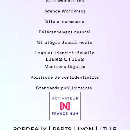
Site web vitrine
Agence WordPress
Site e-commerce
Référencement naturel
Stratégie Social media
Logo et identité visuelle
LIENS UTILES
Mentions légales
Politique de confidentialité
Standards publicitaires