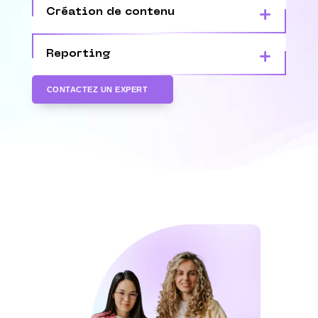
Création de contenu
Reporting
CONTACTEZ UN EXPERT