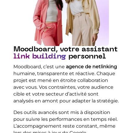
Moodboard, votre assistant
link building
personnel
Moodboard, c’est une
agence de netlinking
humaine, transparente et réactive. Chaque
projet est mené en étroite collaboration
avec vous. Vos contraintes, votre audience
cible et votre secteur d’activité sont
analysés en amont pour adapter la stratégie.
Des outils avancés sont mis à disposition
pour suivre les performances en temps réel.
L’accompagnement reste constant, même
lors des mises à jour de Google.