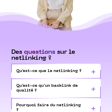
Des
questions
sur le
netlinking ?
Qu’est-ce que le netlinking ?
Qu’est-ce qu’un backlink de
qualité ?
Pourquoi faire du netlinking
?