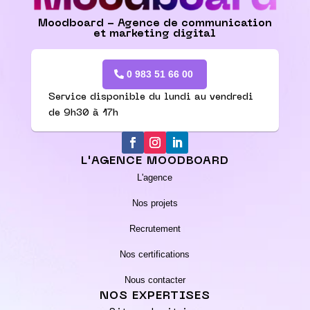
Moodboard - Agence de communication
et marketing digital
0 983 51 66 00
Service disponible du lundi au vendredi
de 9h30 à 17h
L'AGENCE MOODBOARD
L'agence
Nos projets
Recrutement
Nos certifications
Nous contacter
NOS EXPERTISES