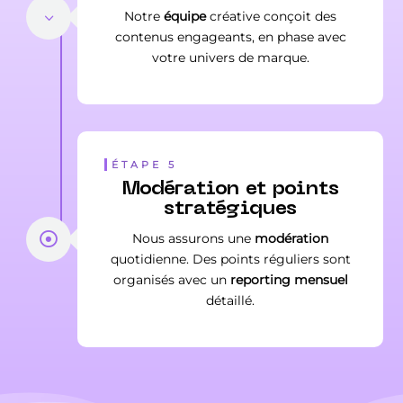
Notre
équipe
créative conçoit des
contenus engageants, en phase avec
votre univers de marque.
ÉTAPE 5
Modération et points
stratégiques
Nous assurons une
modération
quotidienne. Des points réguliers sont
organisés avec un
reporting mensuel
détaillé.