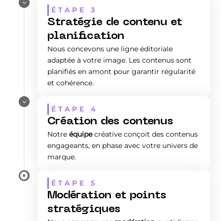
3
ÉTAPE 3
Stratégie de contenu et
planification
Nous concevons une ligne éditoriale
adaptée à votre image. Les contenus sont
planifiés en amont pour garantir régularité
et cohérence.
3
ÉTAPE 4
Création des contenus
Notre
équipe
créative conçoit des contenus
engageants, en phase avec votre univers de
marque.

ÉTAPE 5
Modération et points
stratégiques