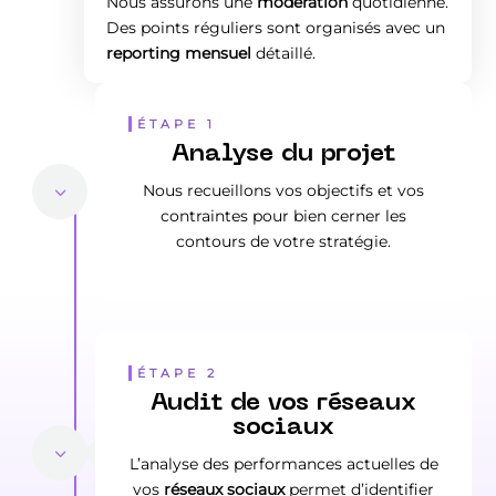
Nous assurons une
modération
quotidienne.
Des points réguliers sont organisés avec un
reporting mensuel
détaillé.
ÉTAPE 1
Analyse du projet
Nous recueillons vos objectifs et vos
contraintes pour bien cerner les
contours de votre stratégie.
ÉTAPE 2
Audit de vos réseaux
sociaux
L’analyse des performances actuelles de
vos
réseaux sociaux
permet d’identifier