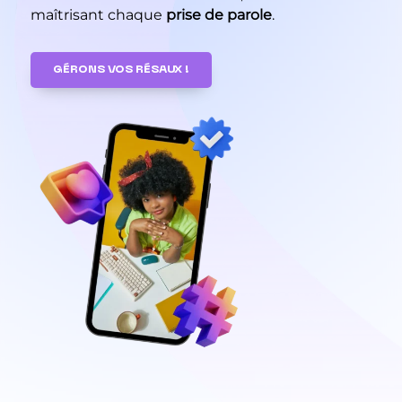
maîtrisant chaque
prise de parole
.
GÉRONS VOS RÉSAUX !