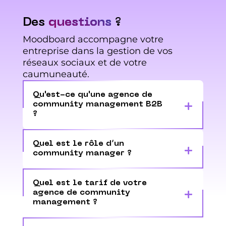
Des
questions
?
Moodboard accompagne votre
entreprise dans la gestion de vos
réseaux sociaux et de votre
caumuneauté.
Qu'est-ce qu'une agence de
community management B2B
?
Quel est le rôle d’un
community manager ?
Quel est le tarif de votre
agence de community
management ?