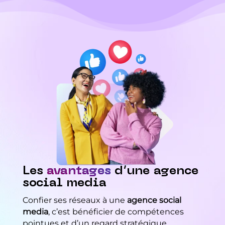
Les
avantages
d’une agence
social media
Confier ses réseaux à une
agence social
media
, c’est bénéficier de compétences
pointues et d’un regard stratégique.