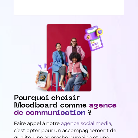
Pourquoi choisir
Moodboard comme
agence
de communication
?
Faire appel à notre
agence social media
,
c’est opter pour un accompagnement de
qualité, une approche humaine et une