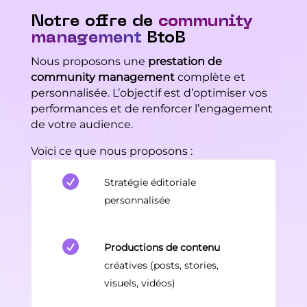
Notre offre de
community
management
BtoB
Nous proposons une
prestation de
community management
complète et
personnalisée. L’objectif est d’optimiser vos
performances et de renforcer l’engagement
de votre audience.
Voici ce que nous proposons :

Stratégie éditoriale
personnalisée

Productions de contenu
créatives (posts, stories,
visuels, vidéos)