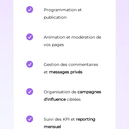

Programmation et
publication

Animation et modération de
vos pages

Gestion des commentaires
et
messages privés

Organisation de
campagnes
d'influence
ciblées

Suivi des KPI et
reporting
mensuel