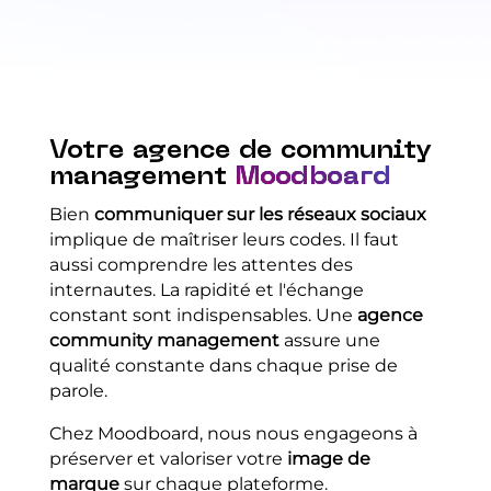
Votre agence de community
management
Moodboard
Bien
communiquer sur les réseaux sociaux
implique de maîtriser leurs codes. Il faut
aussi comprendre les attentes des
internautes. La rapidité et l'échange
constant sont indispensables. Une
agence
community management
assure une
qualité constante dans chaque prise de
parole.
Chez Moodboard, nous nous engageons à
préserver et valoriser votre
image de
marque
sur chaque plateforme.