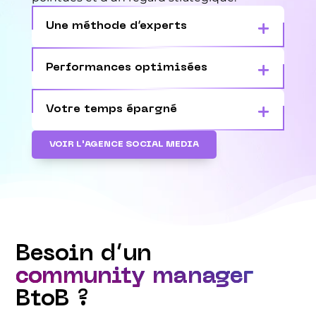
Une méthode d’experts
Performances optimisées
Votre temps épargné
VOIR L'AGENCE SOCIAL MEDIA
Besoin d’un
community manager
BtoB ?