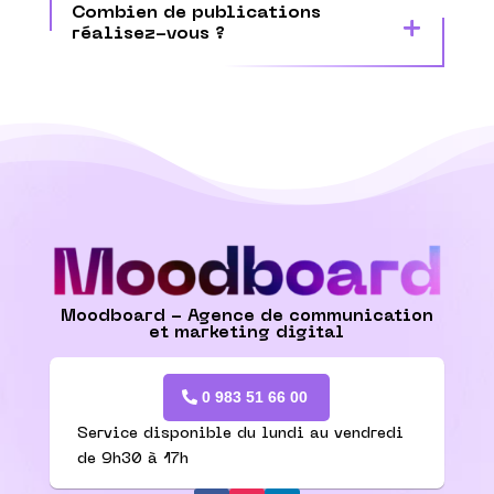
Combien de publications
réalisez-vous ?
Moodboard - Agence de communication
et marketing digital
0 983 51 66 00
Service disponible du lundi au vendredi
de 9h30 à 17h