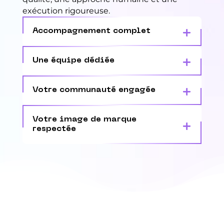
exécution rigoureuse.
Accompagnement complet
Une équipe dédiée
Votre communauté engagée
Votre image de marque
respectée