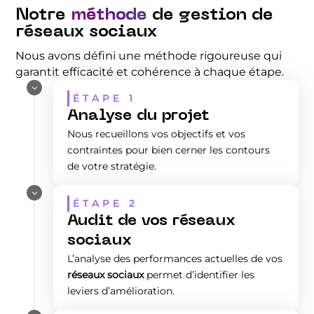
Notre
méthode
de gestion de
réseaux sociaux
Nous avons défini une méthode rigoureuse qui
garantit efficacité et cohérence à chaque étape.
3
ÉTAPE 1
Analyse du projet
Nous recueillons vos objectifs et vos
contraintes pour bien cerner les contours
de votre stratégie.
3
ÉTAPE 2
Audit de vos réseaux
sociaux
L’analyse des performances actuelles de vos
réseaux sociaux
permet d’identifier les
leviers d’amélioration.