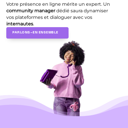
Votre présence en ligne mérite un expert. Un
community manager
dédié saura dynamiser
vos plateformes et dialoguer avec vos
internautes
.
PARLONS-EN ENSEMBLE